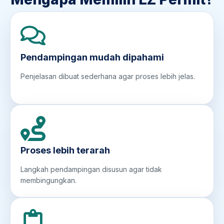
Pendampingan mudah dipahami
Penjelasan dibuat sederhana agar proses lebih jelas.
Proses lebih terarah
Langkah pendampingan disusun agar tidak
membingungkan.