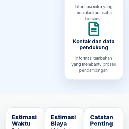
Informasi mitra yang
menjalankan usaha
bersama.
Kontak dan data
pendukung
Informasi tambahan
yang membantu proses
pendampingan.
Estimasi
Estimasi
Catatan
Waktu
Biaya
Penting