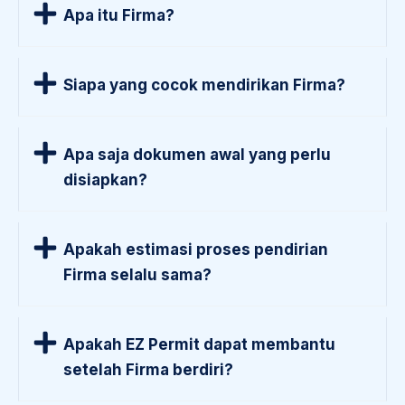
Apa itu Firma?
Siapa yang cocok mendirikan Firma?
Apa saja dokumen awal yang perlu
disiapkan?
Apakah estimasi proses pendirian
Firma selalu sama?
Apakah EZ Permit dapat membantu
setelah Firma berdiri?