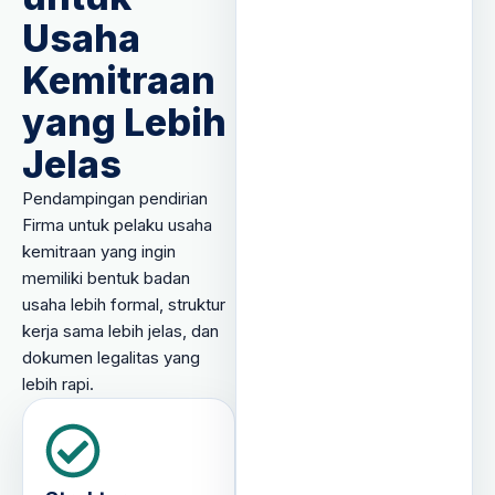
Usaha
Kemitraan
yang Lebih
Jelas
Pendampingan pendirian
Firma untuk pelaku usaha
kemitraan yang ingin
memiliki bentuk badan
usaha lebih formal, struktur
kerja sama lebih jelas, dan
dokumen legalitas yang
lebih rapi.