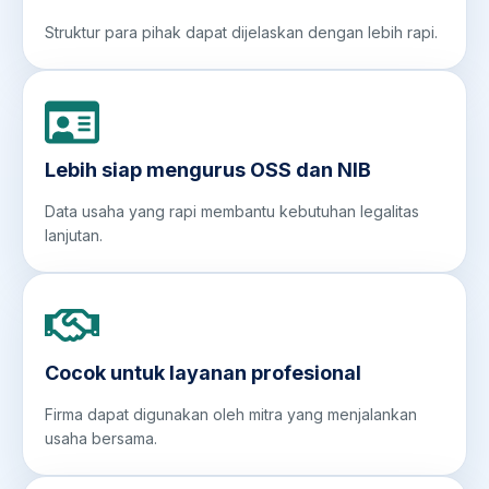
Struktur para pihak dapat dijelaskan dengan lebih rapi.
Lebih siap mengurus OSS dan NIB
Data usaha yang rapi membantu kebutuhan legalitas
lanjutan.
Cocok untuk layanan profesional
Firma dapat digunakan oleh mitra yang menjalankan
usaha bersama.