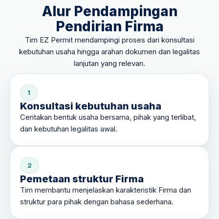
Alur Pendampingan
Pendirian Firma
Tim EZ Permit mendampingi proses dari konsultasi
kebutuhan usaha hingga arahan dokumen dan legalitas
lanjutan yang relevan.
1
Konsultasi kebutuhan usaha
Ceritakan bentuk usaha bersama, pihak yang terlibat,
dan kebutuhan legalitas awal.
2
Pemetaan struktur Firma
Tim membantu menjelaskan karakteristik Firma dan
struktur para pihak dengan bahasa sederhana.