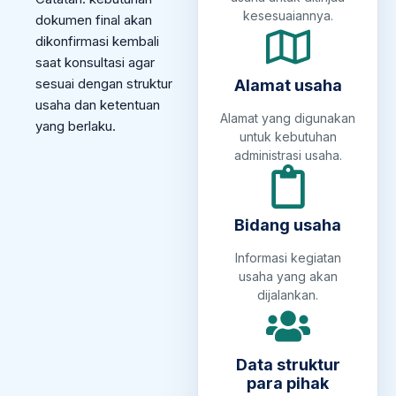
kesesuaiannya.
dokumen final akan
dikonfirmasi kembali
saat konsultasi agar
sesuai dengan struktur
Alamat usaha
usaha dan ketentuan
Alamat yang digunakan
yang berlaku.
untuk kebutuhan
administrasi usaha.
Bidang usaha
Informasi kegiatan
usaha yang akan
dijalankan.
Data struktur
para pihak