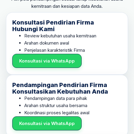
kemitraan dan kesiapan data Anda.
Konsultasi Pendirian Firma
Hubungi Kami
Review kebutuhan usaha kemitraan
Arahan dokumen awal
Penjelasan karakteristik Firma
Konsultasi via WhatsApp
Pendampingan Pendirian Firma
Konsultasikan Kebutuhan Anda
Pendampingan data para pihak
Arahan struktur usaha bersama
Koordinasi proses legalitas awal
Konsultasi via WhatsApp