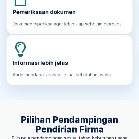
Pemeriksaan dokumen
Dokumen diperiksa agar lebih siap sebelum diproses.
Informasi lebih jelas
Anda mendapat arahan sesuai kebutuhan usaha.
Pilihan Pendampingan
Pendirian Firma
Pilih pola pendampingan sesuai tahap kebutuhan usaha