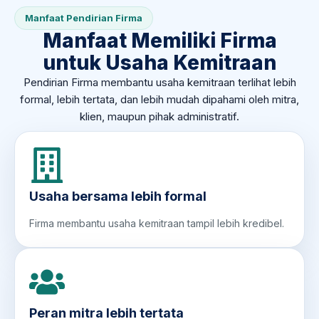
Manfaat Pendirian Firma
Manfaat Memiliki Firma
untuk Usaha Kemitraan
Pendirian Firma membantu usaha kemitraan terlihat lebih
formal, lebih tertata, dan lebih mudah dipahami oleh mitra,
klien, maupun pihak administratif.
Usaha bersama lebih formal
Firma membantu usaha kemitraan tampil lebih kredibel.
Peran mitra lebih tertata