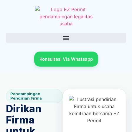
Konsultasi Via Whatsapp
Pendampingan
Pendirian Firma
Dirikan
Firma
untuk