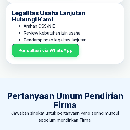
Legalitas Usaha Lanjutan
Hubungi Kami
Arahan OSS/NIB
Review kebutuhan izin usaha
Pendampingan legalitas lanjutan
Konsultasi via WhatsApp
Pertanyaan Umum Pendirian
Firma
Jawaban singkat untuk pertanyaan yang sering muncul
sebelum mendirikan Firma.