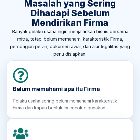
Masalah yang Sering
Dihadapi Sebelum
Mendirikan Firma
Banyak pelaku usaha ingin menjalankan bisnis bersama
mitra, tetapi belum memahami karakteristik Firma,
pembagian peran, dokumen awal, dan alur legalitas yang
perlu disiapkan.
Belum memahami apa itu Firma
Pelaku usaha sering belum memahami karakteristik
Firma dan kapan bentuk ini cocok digunakan.