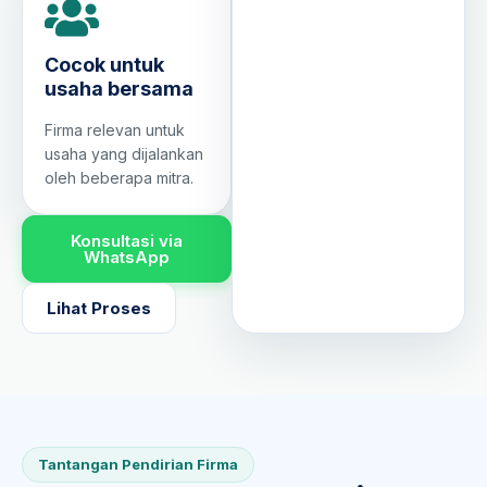
Cocok untuk
usaha bersama
Firma relevan untuk
usaha yang dijalankan
oleh beberapa mitra.
Konsultasi via
WhatsApp
Lihat Proses
Tantangan Pendirian Firma