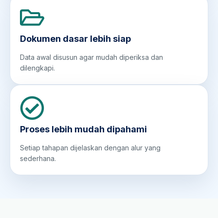
Dokumen dasar lebih siap
Data awal disusun agar mudah diperiksa dan
dilengkapi.
Proses lebih mudah dipahami
Setiap tahapan dijelaskan dengan alur yang
sederhana.