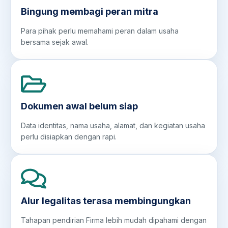
Bingung membagi peran mitra
Para pihak perlu memahami peran dalam usaha
bersama sejak awal.
Dokumen awal belum siap
Data identitas, nama usaha, alamat, dan kegiatan usaha
perlu disiapkan dengan rapi.
Alur legalitas terasa membingungkan
Tahapan pendirian Firma lebih mudah dipahami dengan