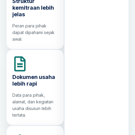
Struktur
kemitraan lebih
jelas
Peran para pihak
dapat dipahami sejak
awal.
Dokumen usaha
lebih rapi
Data para pihak,
alamat, dan kegiatan
usaha disusun lebih
tertata.