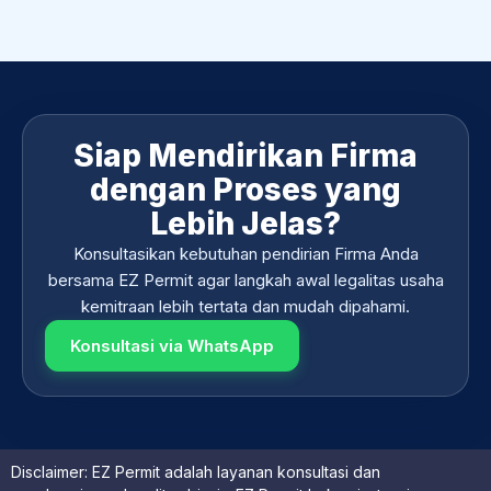
Siap Mendirikan Firma
dengan Proses yang
Lebih Jelas?
Konsultasikan kebutuhan pendirian Firma Anda
bersama EZ Permit agar langkah awal legalitas usaha
kemitraan lebih tertata dan mudah dipahami.
Konsultasi via WhatsApp
Disclaimer: EZ Permit adalah layanan konsultasi dan