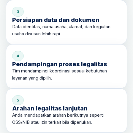
3
Persiapan data dan dokumen
Data identitas, nama usaha, alamat, dan kegiatan
usaha disusun lebih rapi.
4
Pendampingan proses legalitas
Tim mendampingi koordinasi sesuai kebutuhan
layanan yang dipilih.
5
Arahan legalitas lanjutan
Anda mendapatkan arahan berikutnya seperti
OSS/NIB atau izin terkait bila diperlukan.