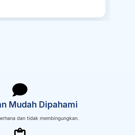
an Mudah Dipahami
erhana dan tidak membingungkan.