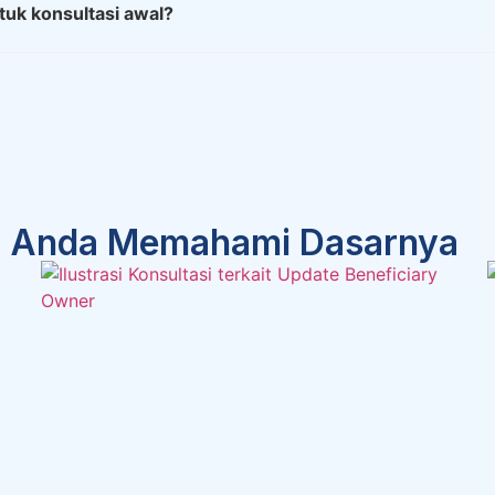
tuk konsultasi awal?
u Anda Memahami Dasarnya