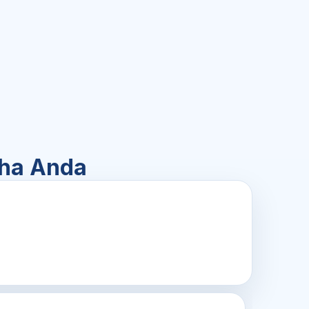
aha Anda