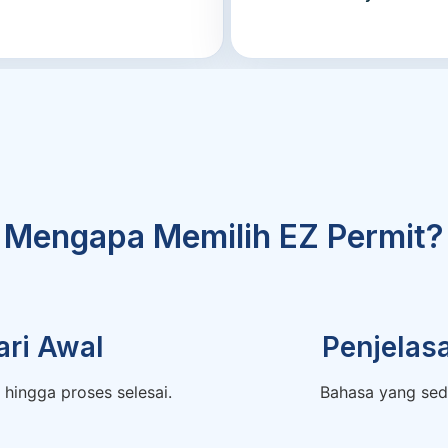
Mengapa Memilih EZ Permit?
ri Awal
Penjelas
hingga proses selesai.
Bahasa yang sed