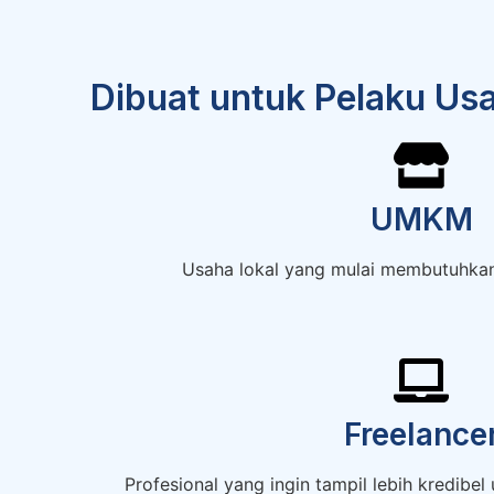
Dibuat untuk Pelaku Usa
UMKM
Usaha lokal yang mulai membutuhkan l
Freelance
Profesional yang ingin tampil lebih kredibel