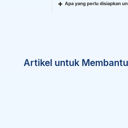
Apa yang perlu disiapkan un
Artikel untuk Membant